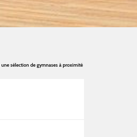
 une sélection de gymnases à proximité