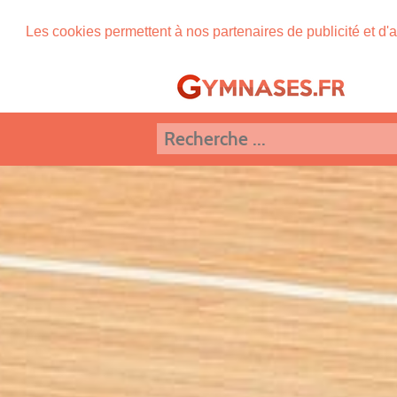
Les cookies permettent à nos partenaires de publicité et d'a