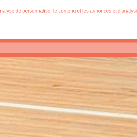
nalyse de personnaliser le contenu et les annonces et d'analyser