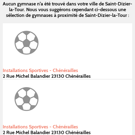
Aucun gymnase n'a été trouvé dans votre ville de Saint-Dizier-
la-Tour. Nous vous suggérons cependant ci-dessous une
sélection de gymnases à proximité de Saint-Dizier-la-Tour :
Installations Sportives - Chénérailles
2 Rue Michel Balandier 23130 Chénérailles
Installations Sportives - Chénérailles
2 Rue Michel Balandier 23130 Chénérailles