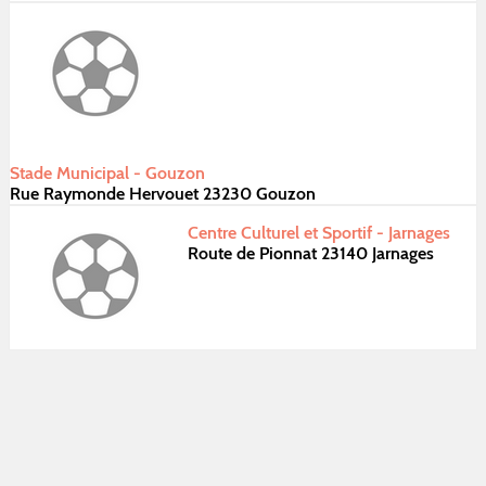
Stade Municipal - Gouzon
Rue Raymonde Hervouet 23230 Gouzon
Centre Culturel et Sportif - Jarnages
Route de Pionnat 23140 Jarnages