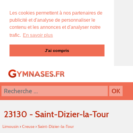
Les cookies permettent à nos partenaires de
publicité et d'analyse de personnaliser le
contenu et les annonces et d'analyser notre
trafic.
En savoir plus
J'ai compris
23130 - Saint-Dizier-la-Tour
Limousin
›
Creuse
›
Saint-Dizier-la-Tour