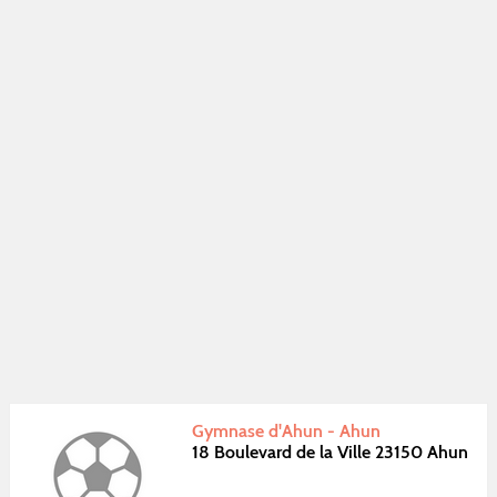
Gymnase d'Ahun - Ahun
18 Boulevard de la Ville 23150 Ahun