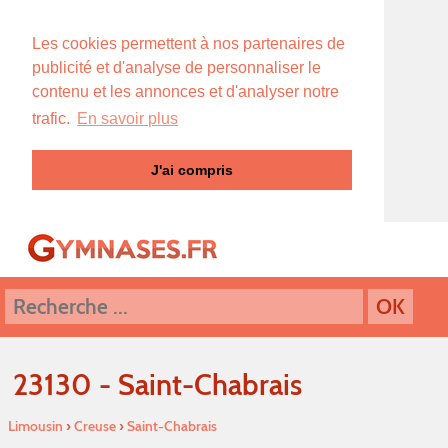
Les cookies permettent à nos partenaires de
publicité et d'analyse de personnaliser le
contenu et les annonces et d'analyser notre
trafic.
En savoir plus
J'ai compris
23130 - Saint-Chabrais
Limousin
›
Creuse
›
Saint-Chabrais