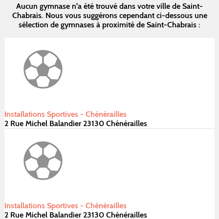
Aucun gymnase n'a été trouvé dans votre ville de Saint-
Chabrais. Nous vous suggérons cependant ci-dessous une
sélection de gymnases à proximité de Saint-Chabrais :
Installations Sportives - Chénérailles
2 Rue Michel Balandier 23130 Chénérailles
Installations Sportives - Chénérailles
2 Rue Michel Balandier 23130 Chénérailles