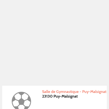
Salle de Gymnastique - Puy-Malsignat
23130 Puy-Malsignat