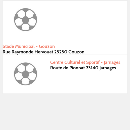
Stade Municipal - Gouzon
Rue Raymonde Hervouet 23230 Gouzon
Centre Culturel et Sportif - Jarnages
Route de Pionnat 23140 Jarnages