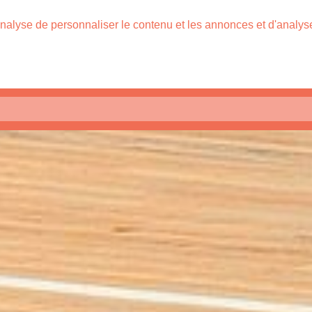
nalyse de personnaliser le contenu et les annonces et d'analyser