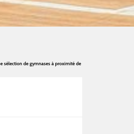
ne sélection de gymnases à proximité de