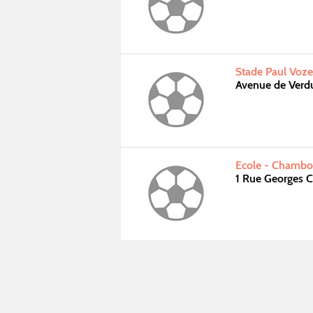
Stade Paul Voze
Avenue de Ver
Ecole - Chambo
1 Rue Georges 