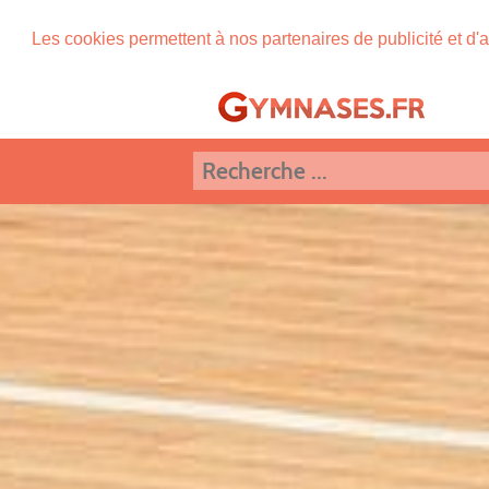
Les cookies permettent à nos partenaires de publicité et d'a