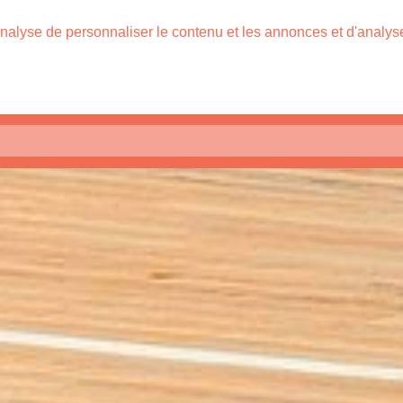
nalyse de personnaliser le contenu et les annonces et d'analyser