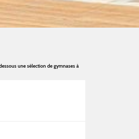
dessous une sélection de gymnases à