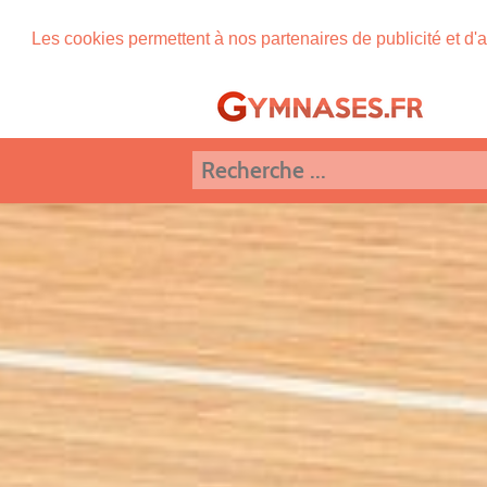
Les cookies permettent à nos partenaires de publicité et d'a