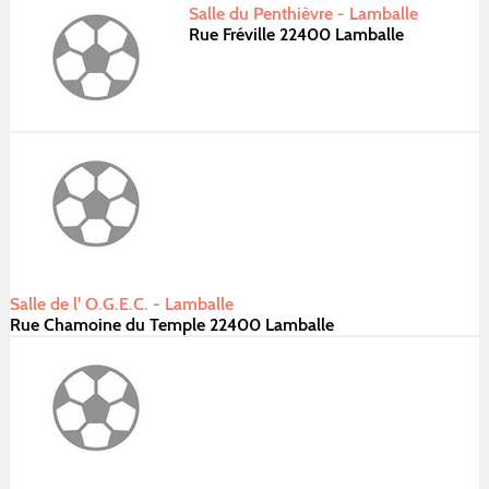
Salle du Penthièvre - Lamballe
Rue Fréville 22400 Lamballe
Salle de l' O.G.E.C. - Lamballe
Rue Chamoine du Temple 22400 Lamballe