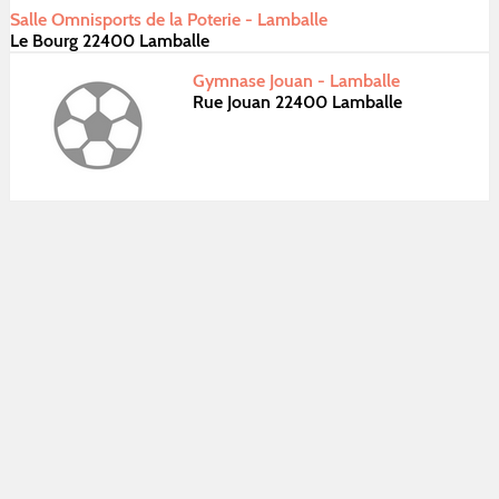
Salle Omnisports de la Poterie - Lamballe
Le Bourg 22400 Lamballe
Gymnase Jouan - Lamballe
Rue Jouan 22400 Lamballe