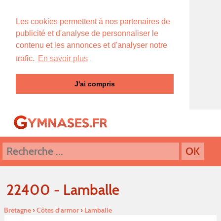
Les cookies permettent à nos partenaires de
publicité et d'analyse de personnaliser le
contenu et les annonces et d'analyser notre
trafic.
En savoir plus
J'ai compris
22400 - Lamballe
Bretagne
›
Côtes d'armor
›
Lamballe