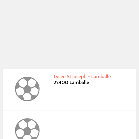
Lycée St Joseph - Lamballe
22400 Lamballe