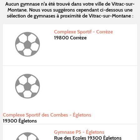
Aucun gymnase n'a été trouvé dans votre ville de Vitrac-sur-
Montane. Nous vous suggérons cependant ci-dessous une
sélection de gymnases à proximité de Vitrac-sur-Montane :
Complexe Sportif - Corrèze
19800 Corrèze
Complexe Sportif des Combes - Égletons
19300 Égletons
Gymnase P5 - Égletons
Rue des Ecoles 19300 Égletons