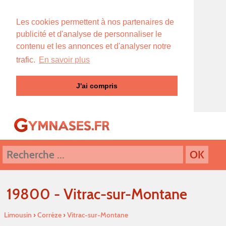
Les cookies permettent à nos partenaires de
publicité et d'analyse de personnaliser le
contenu et les annonces et d'analyser notre
trafic.
En savoir plus
J'ai compris
19800 - Vitrac-sur-Montane
Limousin
›
Corréze
›
Vitrac-sur-Montane