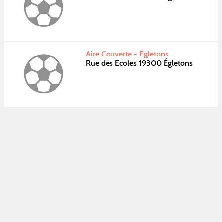
Aire Couverte - Égletons
Rue des Ecoles 19300 Égletons