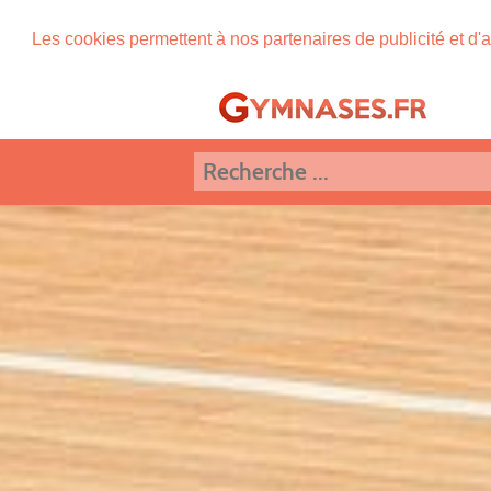
Les cookies permettent à nos partenaires de publicité et d'a