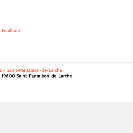
- Feuillade
s - Saint-Pantaléon-de-Larche
é 19600 Saint-Pantaléon-de-Larche