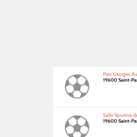
Parc Georges Au
19600 Saint-Pa
Salle Sportive 
19600 Saint-Pa