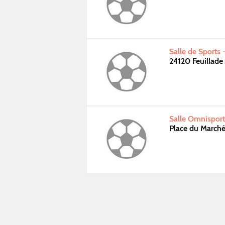
Salle de Sports 
24120 Feuillade
Salle Omnisport
Place du March