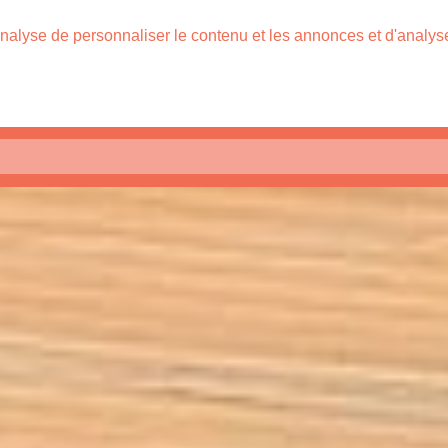
nalyse de personnaliser le contenu et les annonces et d'analyser