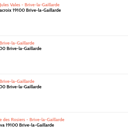
les Vales - Brive-la-Gaillarde
croix 19100 Brive-la-Gaillarde
Brive-la-Gaillarde
00 Brive-la-Gaillarde
Brive-la-Gaillarde
00 Brive-la-Gaillarde
 des Rosiers - Brive-la-Gaillarde
va 19100 Brive-la-Gaillarde