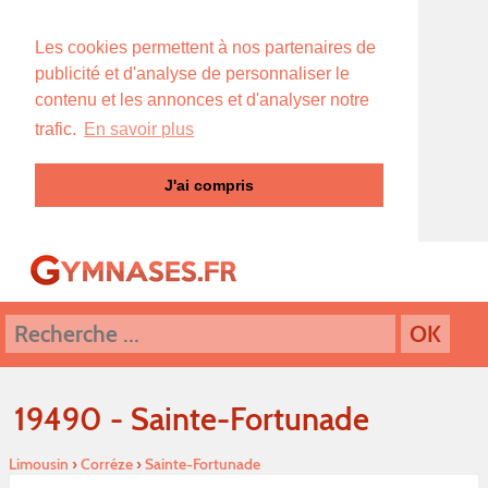
Les cookies permettent à nos partenaires de
publicité et d'analyse de personnaliser le
contenu et les annonces et d'analyser notre
trafic.
En savoir plus
J'ai compris
19490 - Sainte-Fortunade
Limousin
›
Corréze
›
Sainte-Fortunade