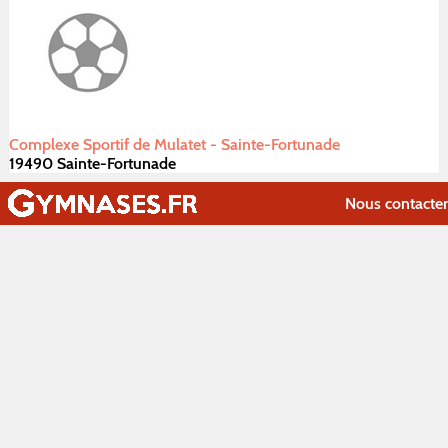
Complexe Sportif de Mulatet - Sainte-Fortunade
19490 Sainte-Fortunade
Nous contacter