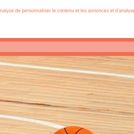
nalyse de personnaliser le contenu et les annonces et d'analyser