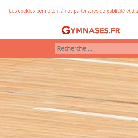
Les cookies permettent à nos partenaires de publicité et d'a