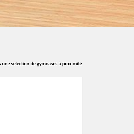
 une sélection de gymnases à proximité