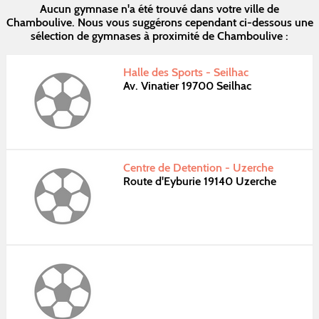
Aucun gymnase n'a été trouvé dans votre ville de
Chamboulive. Nous vous suggérons cependant ci-dessous une
sélection de gymnases à proximité de Chamboulive :
Halle des Sports - Seilhac
Av. Vinatier 19700 Seilhac
Centre de Detention - Uzerche
Route d'Eyburie 19140 Uzerche