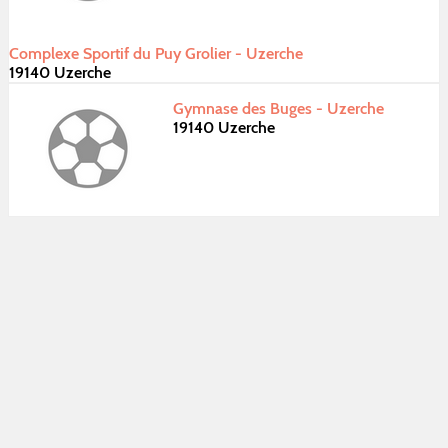
Complexe Sportif du Puy Grolier - Uzerche
19140 Uzerche
Gymnase des Buges - Uzerche
19140 Uzerche