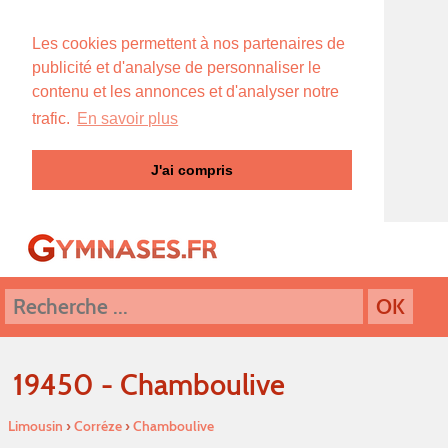
Les cookies permettent à nos partenaires de
publicité et d'analyse de personnaliser le
contenu et les annonces et d'analyser notre
trafic.
En savoir plus
J'ai compris
19450 - Chamboulive
Limousin
›
Corréze
›
Chamboulive