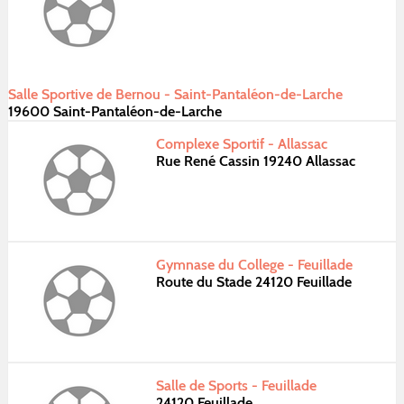
Salle Sportive de Bernou - Saint-Pantaléon-de-Larche
19600 Saint-Pantaléon-de-Larche
Complexe Sportif - Allassac
Rue René Cassin 19240 Allassac
Gymnase du College - Feuillade
Route du Stade 24120 Feuillade
Salle de Sports - Feuillade
24120 Feuillade