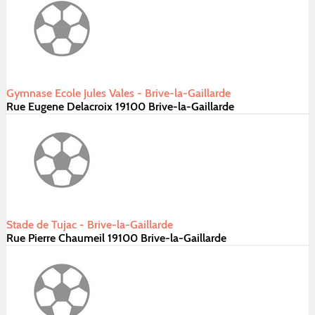
Gymnase Ecole Jules Vales - Brive-la-Gaillarde
Rue Eugene Delacroix 19100 Brive-la-Gaillarde
Stade de Tujac - Brive-la-Gaillarde
Rue Pierre Chaumeil 19100 Brive-la-Gaillarde