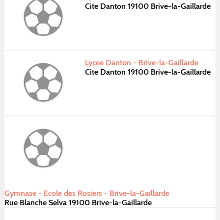
Cite Danton 19100 Brive-la-Gaillarde
Lycee Danton - Brive-la-Gaillarde
Cite Danton 19100 Brive-la-Gaillarde
Gymnase - Ecole des Rosiers - Brive-la-Gaillarde
Rue Blanche Selva 19100 Brive-la-Gaillarde