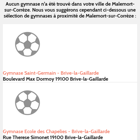
Aucun gymnase n'a été trouvé dans votre ville de Malemort-
sur-Corrèze. Nous vous suggérons cependant ci-dessous une
sélection de gymnases à proximité de Malemort-sur-Corrèze :
Gymnase Saint-Germain - Brive-la-Gaillarde
Boulevard Max Dormoy 19100 Brive-la-Gaillarde
Gymnase Ecole des Chapelies - Brive-la-Gaillarde
Rue Therese Simonet 19100 Brive-la-Gaillarde