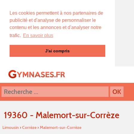
Les cookies permettent à nos partenaires de
publicité et d'analyse de personnaliser le
contenu et les annonces et d'analyser notre
trafic.
En savoir plus
J'ai compris
19360 - Malemort-sur-Corrèze
Limousin
›
Corréze
›
Malemort-sur-Corrèze