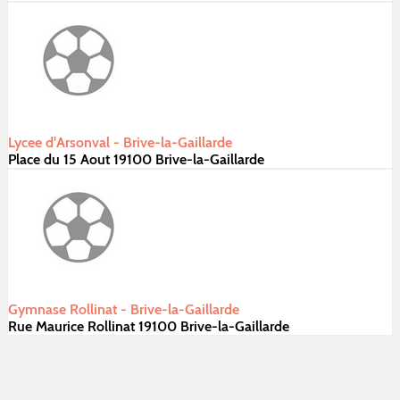
Lycee d'Arsonval - Brive-la-Gaillarde
Place du 15 Aout 19100 Brive-la-Gaillarde
Gymnase Rollinat - Brive-la-Gaillarde
Rue Maurice Rollinat 19100 Brive-la-Gaillarde