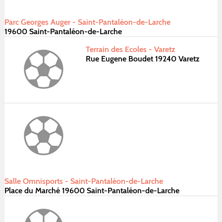
Parc Georges Auger - Saint-Pantaléon-de-Larche
19600 Saint-Pantaléon-de-Larche
Terrain des Ecoles - Varetz
Rue Eugene Boudet 19240 Varetz
Salle Omnisports - Saint-Pantaléon-de-Larche
Place du Marché 19600 Saint-Pantaléon-de-Larche