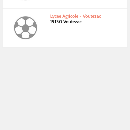
Lycee Agricole - Voutezac
19130 Voutezac