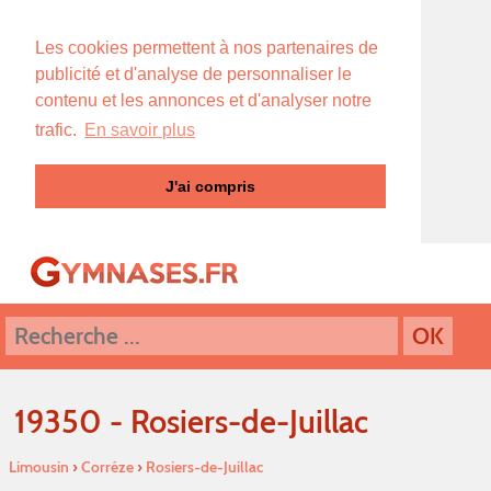
Les cookies permettent à nos partenaires de
publicité et d'analyse de personnaliser le
contenu et les annonces et d'analyser notre
trafic.
En savoir plus
J'ai compris
19350 - Rosiers-de-Juillac
Limousin
›
Corréze
›
Rosiers-de-Juillac