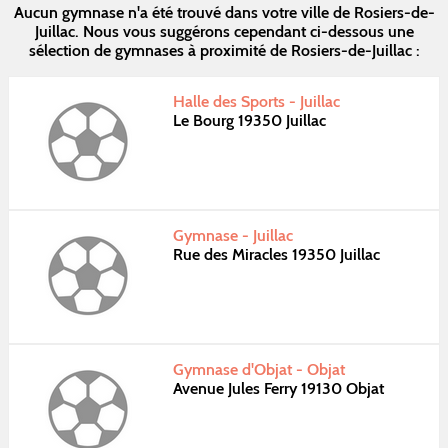
Aucun gymnase n'a été trouvé dans votre ville de Rosiers-de-
Juillac. Nous vous suggérons cependant ci-dessous une
sélection de gymnases à proximité de Rosiers-de-Juillac :
Halle des Sports - Juillac
Le Bourg 19350 Juillac
Gymnase - Juillac
Rue des Miracles 19350 Juillac
Gymnase d'Objat - Objat
Avenue Jules Ferry 19130 Objat