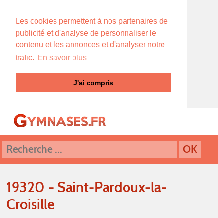
Les cookies permettent à nos partenaires de
publicité et d'analyse de personnaliser le
contenu et les annonces et d'analyser notre
trafic.
En savoir plus
J'ai compris
19320 - Saint-Pardoux-la-
Croisille