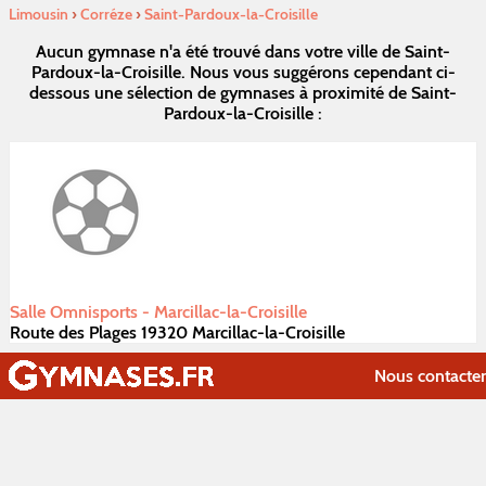
Limousin
›
Corréze
›
Saint-Pardoux-la-Croisille
Aucun gymnase n'a été trouvé dans votre ville de Saint-
Pardoux-la-Croisille. Nous vous suggérons cependant ci-
dessous une sélection de gymnases à proximité de Saint-
Pardoux-la-Croisille :
Salle Omnisports - Marcillac-la-Croisille
Route des Plages 19320 Marcillac-la-Croisille
Nous contacter