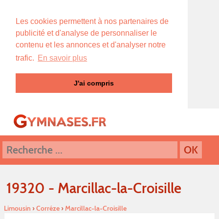
Les cookies permettent à nos partenaires de
publicité et d'analyse de personnaliser le
contenu et les annonces et d'analyser notre
trafic.
En savoir plus
J'ai compris
19320 - Marcillac-la-Croisille
Limousin
›
Corréze
›
Marcillac-la-Croisille