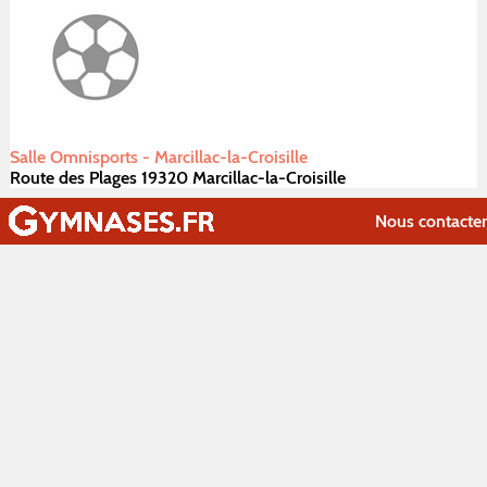
Salle Omnisports - Marcillac-la-Croisille
Route des Plages 19320 Marcillac-la-Croisille
Nous contacter