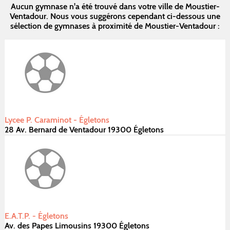
Aucun gymnase n'a été trouvé dans votre ville de Moustier-
Ventadour. Nous vous suggérons cependant ci-dessous une
sélection de gymnases à proximité de Moustier-Ventadour :
Lycee P. Caraminot - Égletons
28 Av. Bernard de Ventadour 19300 Égletons
E.A.T.P. - Égletons
Av. des Papes Limousins 19300 Égletons