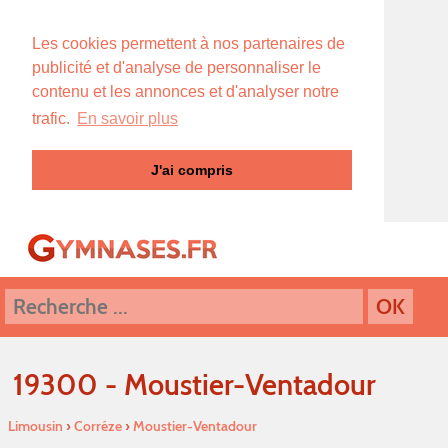
Les cookies permettent à nos partenaires de
publicité et d'analyse de personnaliser le
contenu et les annonces et d'analyser notre
trafic.
En savoir plus
J'ai compris
19300 - Moustier-Ventadour
Limousin
›
Corréze
›
Moustier-Ventadour