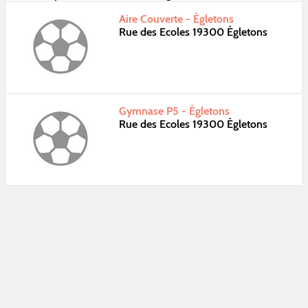
Aire Couverte - Égletons
Rue des Ecoles 19300 Égletons
Gymnase P5 - Égletons
Rue des Ecoles 19300 Égletons