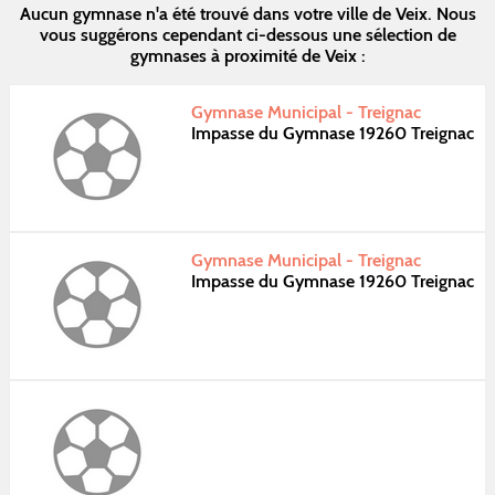
Aucun gymnase n'a été trouvé dans votre ville de Veix. Nous
vous suggérons cependant ci-dessous une sélection de
gymnases à proximité de Veix :
Gymnase Municipal - Treignac
Impasse du Gymnase 19260 Treignac
Gymnase Municipal - Treignac
Impasse du Gymnase 19260 Treignac