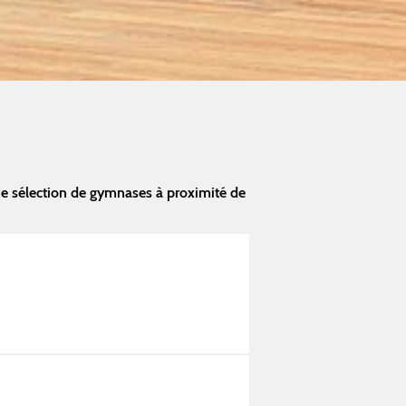
ne sélection de gymnases à proximité de