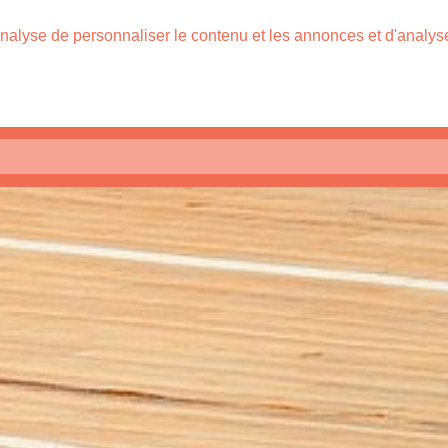
nalyse de personnaliser le contenu et les annonces et d'analyser