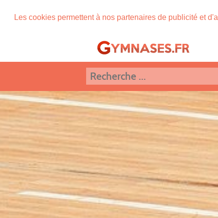
Les cookies permettent à nos partenaires de publicité et d'a