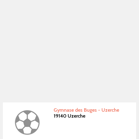
Gymnase des Buges - Uzerche
19140 Uzerche