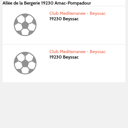
Allée de la Bergerie 19230 Arnac-Pompadour
Club Mediterranee - Beyssac
19230 Beyssac
Club Mediterranee - Beyssac
19230 Beyssac