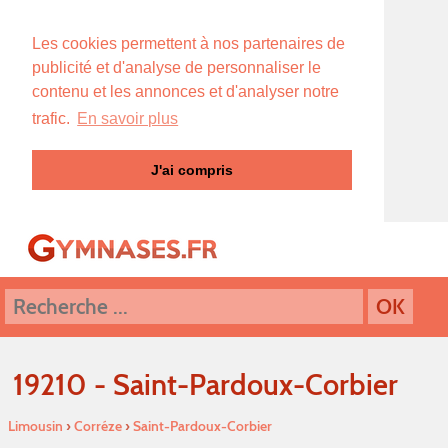
Les cookies permettent à nos partenaires de
publicité et d'analyse de personnaliser le
contenu et les annonces et d'analyser notre
trafic.
En savoir plus
J'ai compris
19210 - Saint-Pardoux-Corbier
Limousin
›
Corréze
›
Saint-Pardoux-Corbier