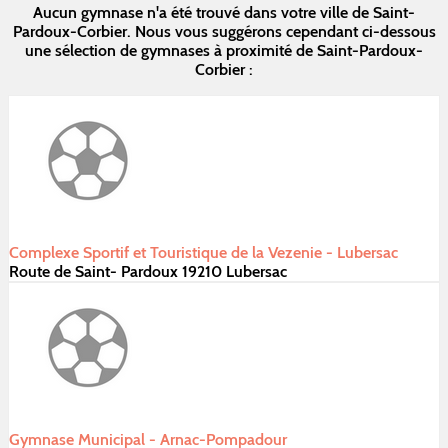
Aucun gymnase n'a été trouvé dans votre ville de Saint-
Pardoux-Corbier. Nous vous suggérons cependant ci-dessous
une sélection de gymnases à proximité de Saint-Pardoux-
Corbier :
Complexe Sportif et Touristique de la Vezenie - Lubersac
Route de Saint- Pardoux 19210 Lubersac
Gymnase Municipal - Arnac-Pompadour