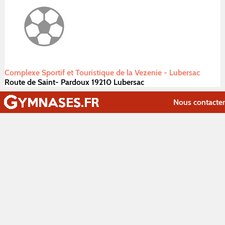
Complexe Sportif et Touristique de la Vezenie - Lubersac
Route de Saint- Pardoux 19210 Lubersac
Nous contacter