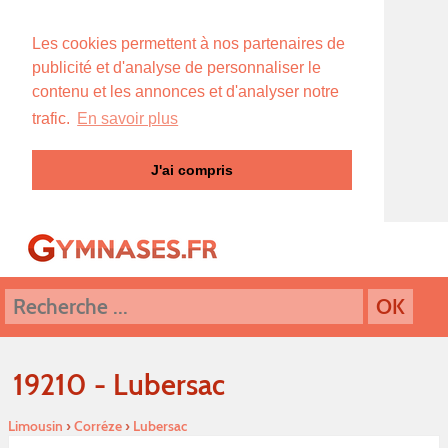
Les cookies permettent à nos partenaires de
publicité et d'analyse de personnaliser le
contenu et les annonces et d'analyser notre
trafic.
En savoir plus
J'ai compris
19210 - Lubersac
Limousin
›
Corréze
›
Lubersac