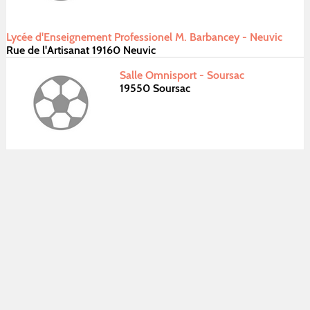
Lycée d'Enseignement Professionel M. Barbancey - Neuvic
Rue de l'Artisanat 19160 Neuvic
Salle Omnisport - Soursac
19550 Soursac