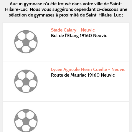
Aucun gymnase n'a été trouvé dans votre ville de Saint-
Hilaire-Luc. Nous vous suggérons cependant ci-dessous une
sélection de gymnases à proximité de Saint-Hilaire-Luc :
Stade Calary - Neuvic
Bd. de l'Étang 19160 Neuvic
Lycée Agricole Henri Cueille - Neuvic
Route de Mauriac 19160 Neuvic