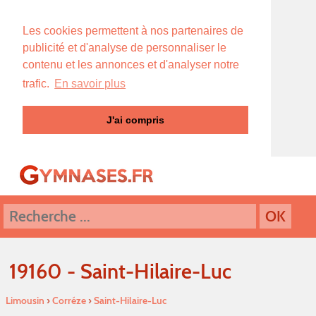
Les cookies permettent à nos partenaires de
publicité et d'analyse de personnaliser le
contenu et les annonces et d'analyser notre
trafic.
En savoir plus
J'ai compris
19160 - Saint-Hilaire-Luc
Limousin
›
Corréze
›
Saint-Hilaire-Luc