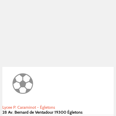
Lycee P. Caraminot - Égletons
28 Av. Bernard de Ventadour 19300 Égletons