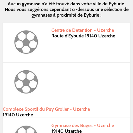
Aucun gymnase n'a été trouvé dans votre ville de Eyburie.
Nous vous suggérons cependant ci-dessous une sélection de
gymnases à proximité de Eyburie :
Centre de Detention - Uzerche
Route d'Eyburie 19140 Uzerche
Complexe Sportif du Puy Grolier - Uzerche
19140 Uzerche
Gymnase des Buges - Uzerche
19140 Uzerche