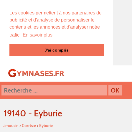
Les cookies permettent à nos partenaires de
publicité et d'analyse de personnaliser le
contenu et les annonces et d'analyser notre
trafic.
En savoir plus
J'ai compris
19140 - Eyburie
Limousin
›
Corréze
›
Eyburie