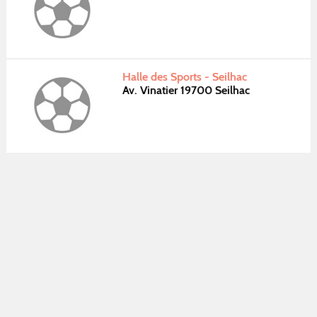
Halle des Sports - Seilhac
Av. Vinatier 19700 Seilhac