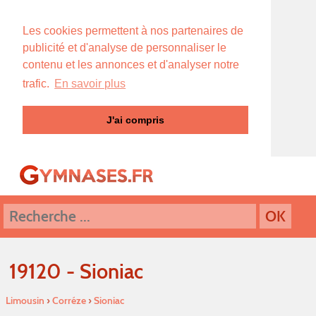
Les cookies permettent à nos partenaires de
publicité et d'analyse de personnaliser le
contenu et les annonces et d'analyser notre
trafic.
En savoir plus
J'ai compris
19120 - Sioniac
Limousin
›
Corréze
›
Sioniac