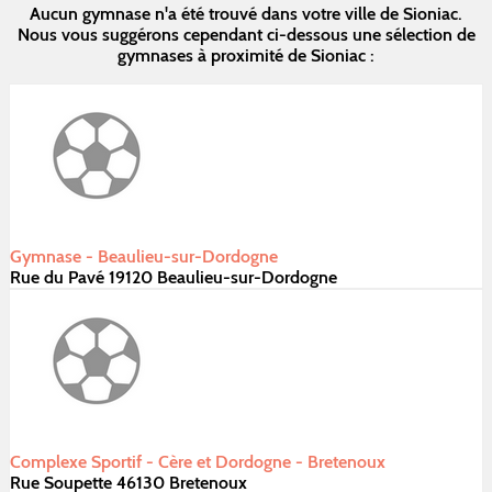
Aucun gymnase n'a été trouvé dans votre ville de Sioniac.
Nous vous suggérons cependant ci-dessous une sélection de
gymnases à proximité de Sioniac :
Gymnase - Beaulieu-sur-Dordogne
Rue du Pavé 19120 Beaulieu-sur-Dordogne
Complexe Sportif - Cère et Dordogne - Bretenoux
Rue Soupette 46130 Bretenoux