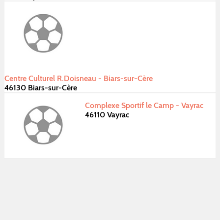
Centre Culturel R.Doisneau - Biars-sur-Cère
46130 Biars-sur-Cère
Complexe Sportif le Camp - Vayrac
46110 Vayrac