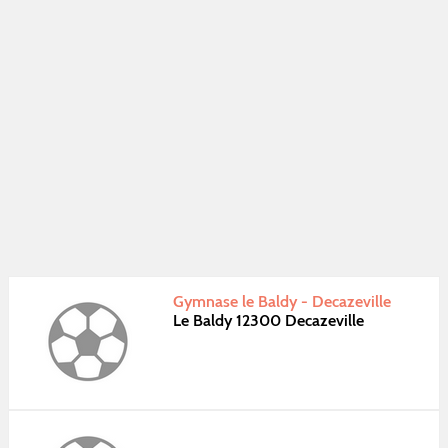
Gymnase le Baldy - Decazeville
Le Baldy 12300 Decazeville