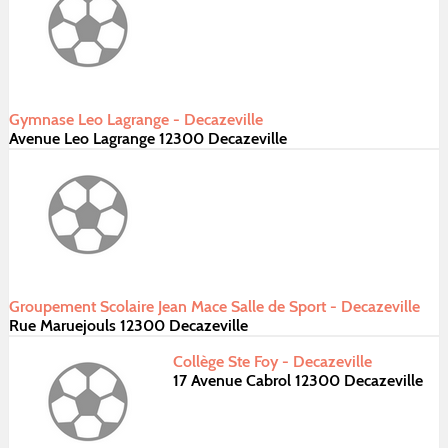
Gymnase Leo Lagrange - Decazeville
Avenue Leo Lagrange 12300 Decazeville
Groupement Scolaire Jean Mace Salle de Sport - Decazeville
Rue Maruejouls 12300 Decazeville
Collège Ste Foy - Decazeville
17 Avenue Cabrol 12300 Decazeville