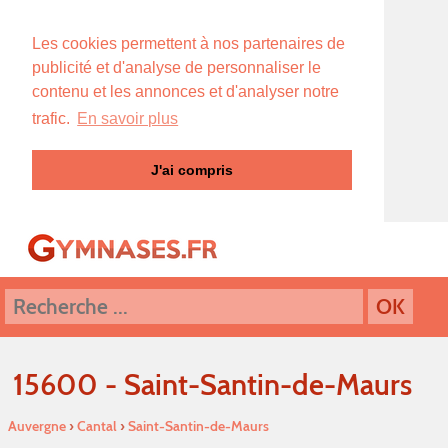
Les cookies permettent à nos partenaires de
publicité et d'analyse de personnaliser le
contenu et les annonces et d'analyser notre
trafic.
En savoir plus
J'ai compris
15600 - Saint-Santin-de-Maurs
Auvergne
›
Cantal
›
Saint-Santin-de-Maurs