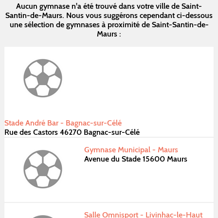
Aucun gymnase n'a été trouvé dans votre ville de Saint-
Santin-de-Maurs. Nous vous suggérons cependant ci-dessous
une sélection de gymnases à proximité de Saint-Santin-de-
Maurs :
Stade André Bar - Bagnac-sur-Célé
Rue des Castors 46270 Bagnac-sur-Célé
Gymnase Municipal - Maurs
Avenue du Stade 15600 Maurs
Salle Omnisport - Livinhac-le-Haut