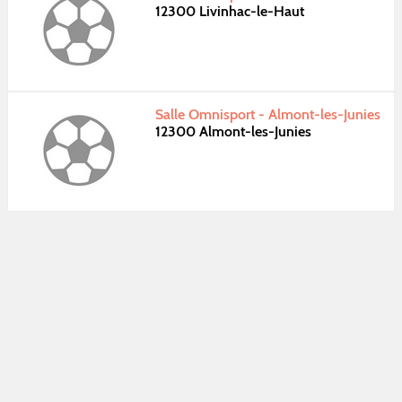
12300 Livinhac-le-Haut
Salle Omnisport - Almont-les-Junies
12300 Almont-les-Junies