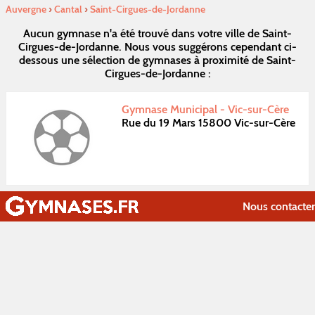
Auvergne
›
Cantal
›
Saint-Cirgues-de-Jordanne
Aucun gymnase n'a été trouvé dans votre ville de Saint-
Cirgues-de-Jordanne. Nous vous suggérons cependant ci-
dessous une sélection de gymnases à proximité de Saint-
Cirgues-de-Jordanne :
Gymnase Municipal - Vic-sur-Cère
Rue du 19 Mars 15800 Vic-sur-Cère
Nous contacter