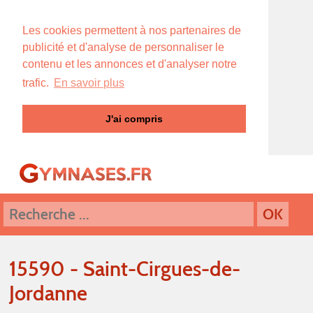
Les cookies permettent à nos partenaires de
publicité et d'analyse de personnaliser le
contenu et les annonces et d'analyser notre
trafic.
En savoir plus
J'ai compris
15590 - Saint-Cirgues-de-
Jordanne