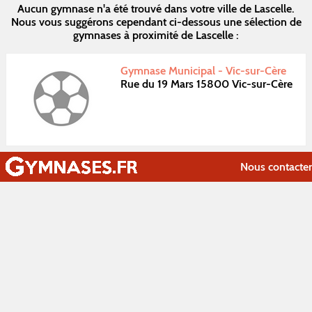
Aucun gymnase n'a été trouvé dans votre ville de Lascelle.
Nous vous suggérons cependant ci-dessous une sélection de
gymnases à proximité de Lascelle :
Gymnase Municipal - Vic-sur-Cère
Rue du 19 Mars 15800 Vic-sur-Cère
Nous contacter