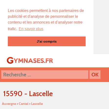
Les cookies permettent à nos partenaires de
publicité et d'analyse de personnaliser le
contenu et les annonces et d'analyser notre
trafic.
En savoir plus
J'ai compris
15590 - Lascelle
Auvergne
›
Cantal
›
Lascelle