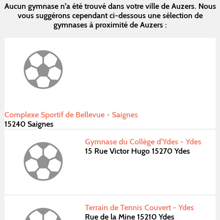
Aucun gymnase n'a été trouvé dans votre ville de Auzers. Nous
vous suggérons cependant ci-dessous une sélection de
gymnases à proximité de Auzers :
Complexe Sportif de Bellevue - Saignes
15240 Saignes
Gymnase du Collège d'Ydes - Ydes
15 Rue Victor Hugo 15270 Ydes
Terrain de Tennis Couvert - Ydes
Rue de la Mine 15210 Ydes