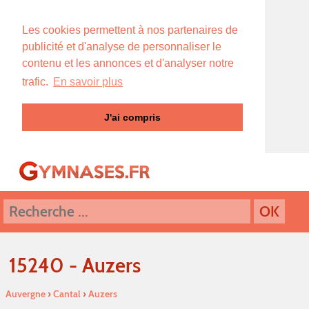
Les cookies permettent à nos partenaires de
publicité et d'analyse de personnaliser le
contenu et les annonces et d'analyser notre
trafic.
En savoir plus
J'ai compris
15240 - Auzers
Auvergne
›
Cantal
›
Auzers