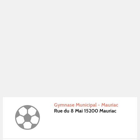
Gymnase Municipal - Mauriac
Rue du 8 Mai 15200 Mauriac