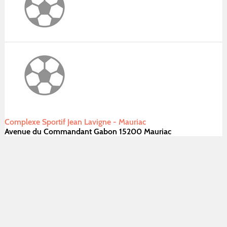
Complexe Sportif Jean Lavigne - Mauriac
Avenue du Commandant Gabon 15200 Mauriac