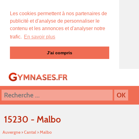
Les cookies permettent à nos partenaires de
publicité et d'analyse de personnaliser le
contenu et les annonces et d'analyser notre
trafic.
En savoir plus
J'ai compris
15230 - Malbo
Auvergne
›
Cantal
›
Malbo