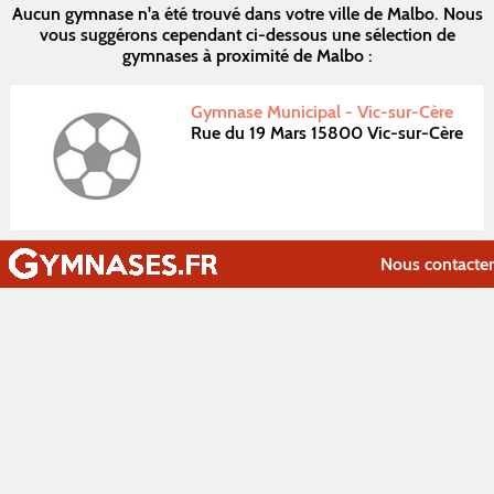
Aucun gymnase n'a été trouvé dans votre ville de Malbo. Nous
vous suggérons cependant ci-dessous une sélection de
gymnases à proximité de Malbo :
Gymnase Municipal - Vic-sur-Cère
Rue du 19 Mars 15800 Vic-sur-Cère
Nous contacter