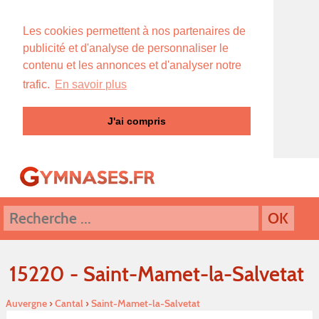
Les cookies permettent à nos partenaires de
publicité et d'analyse de personnaliser le
contenu et les annonces et d'analyser notre
trafic.
En savoir plus
J'ai compris
15220 - Saint-Mamet-la-Salvetat
Auvergne
›
Cantal
›
Saint-Mamet-la-Salvetat