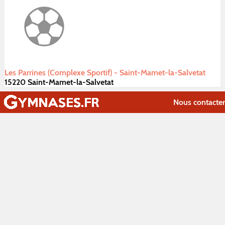
Les Parrines (Complexe Sportif) - Saint-Mamet-la-Salvetat
15220 Saint-Mamet-la-Salvetat
Nous contacter