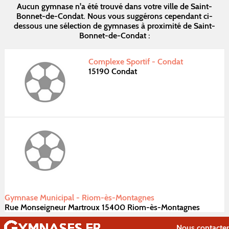
Aucun gymnase n'a été trouvé dans votre ville de Saint-
Bonnet-de-Condat. Nous vous suggérons cependant ci-
dessous une sélection de gymnases à proximité de Saint-
Bonnet-de-Condat :
Complexe Sportif - Condat
15190 Condat
Gymnase Municipal - Riom-ès-Montagnes
Rue Monseigneur Martroux 15400 Riom-ès-Montagnes
Nous contacter