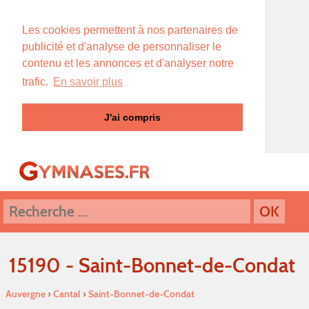
Les cookies permettent à nos partenaires de
publicité et d'analyse de personnaliser le
contenu et les annonces et d'analyser notre
trafic.
En savoir plus
J'ai compris
15190 - Saint-Bonnet-de-Condat
Auvergne
›
Cantal
›
Saint-Bonnet-de-Condat