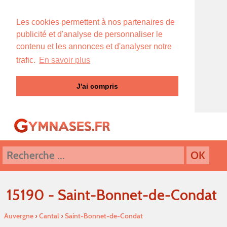
Les cookies permettent à nos partenaires de
publicité et d'analyse de personnaliser le
contenu et les annonces et d'analyser notre
trafic.
En savoir plus
J'ai compris
15190 - Saint-Bonnet-de-Condat
Auvergne
›
Cantal
›
Saint-Bonnet-de-Condat