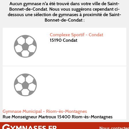
Aucun gymnase n'a été trouvé dans votre ville de Saint-
Bonnet-de-Condat. Nous vous suggérons cependant ci-
dessous une sélection de gymnases à proximité de Saint-
Bonnet-de-Condat :
Complexe Sportif - Condat
15190 Condat
Gymnase Municipal - Riom-ès-Montagnes
Rue Monseigneur Martroux 15400 Riom-ès-Montagnes
Nous contacter