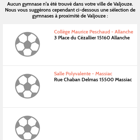
Aucun gymnase n'a été trouvé dans votre ville de Valjouze.
Nous vous suggérons cependant ci-dessous une sélection de
gymnases à proximité de Valjouze :
Collège Maurice Peschaud - Allanche
3 Place du Cézallier 15160 Allanche
Salle Polyvalente - Massiac
Rue Chaban Delmas 15500 Massiac