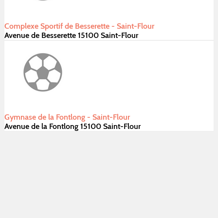
Complexe Sportif de Besserette - Saint-Flour
Avenue de Besserette 15100 Saint-Flour
Gymnase de la Fontlong - Saint-Flour
Avenue de la Fontlong 15100 Saint-Flour