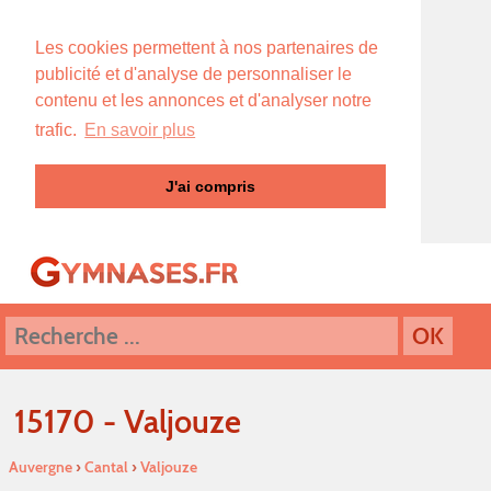
Les cookies permettent à nos partenaires de
publicité et d'analyse de personnaliser le
contenu et les annonces et d'analyser notre
trafic.
En savoir plus
J'ai compris
15170 - Valjouze
Auvergne
›
Cantal
›
Valjouze