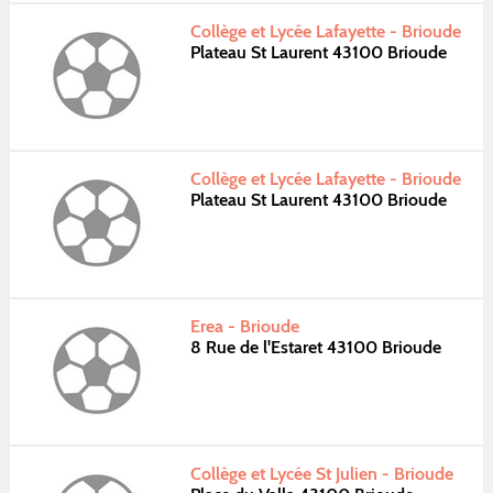
Collège et Lycée Lafayette - Brioude
Plateau St Laurent 43100 Brioude
Collège et Lycée Lafayette - Brioude
Plateau St Laurent 43100 Brioude
Erea - Brioude
8 Rue de l'Estaret 43100 Brioude
Collège et Lycée St Julien - Brioude