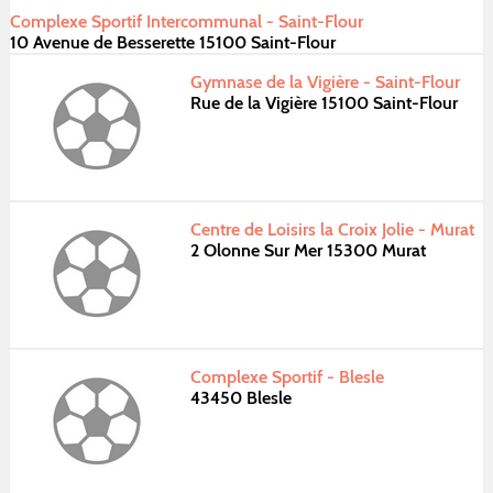
Complexe Sportif Intercommunal - Saint-Flour
10 Avenue de Besserette 15100 Saint-Flour
Gymnase de la Vigière - Saint-Flour
Rue de la Vigière 15100 Saint-Flour
Centre de Loisirs la Croix Jolie - Murat
2 Olonne Sur Mer 15300 Murat
Complexe Sportif - Blesle
43450 Blesle