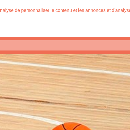
nalyse de personnaliser le contenu et les annonces et d'analyser