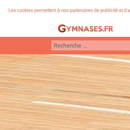
Les cookies permettent à nos partenaires de publicité et d'a