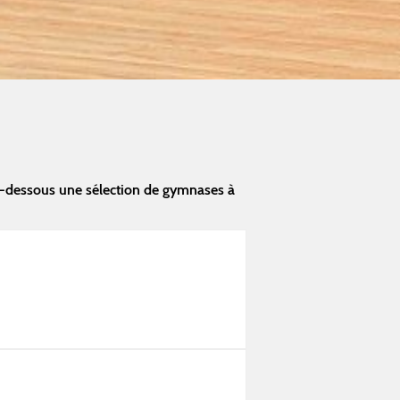
i-dessous une sélection de gymnases à