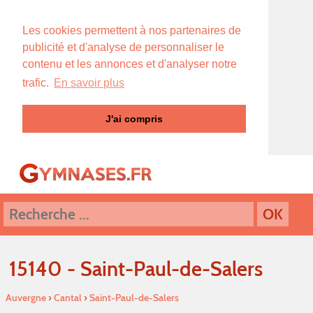
Les cookies permettent à nos partenaires de
publicité et d'analyse de personnaliser le
contenu et les annonces et d'analyser notre
trafic.
En savoir plus
J'ai compris
15140 - Saint-Paul-de-Salers
Auvergne
›
Cantal
›
Saint-Paul-de-Salers