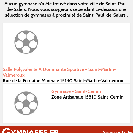
Aucun gymnase n'a été trouvé dans votre ville de Saint-Paul-
de-Salers. Nous vous suggérons cependant ci-dessous une
sélection de gymnases à proximité de Saint-Paul-de-Salers :
Salle Polyvalente A Dominante Sportive - Saint-Martin-
Valmeroux
Rue de la Fontaine Minerale 15140 Saint-Martin-Valmeroux
Gymnase - Saint-Cernin
Zone Artisanale 15310 Saint-Cernin
Nous contacter