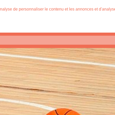
nalyse de personnaliser le contenu et les annonces et d'analyser