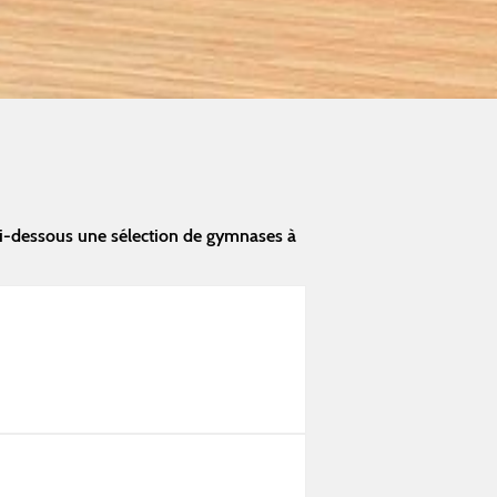
i-dessous une sélection de gymnases à