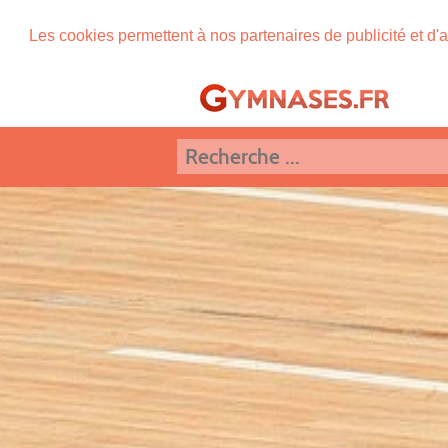
Les cookies permettent à nos partenaires de publicité et d'a