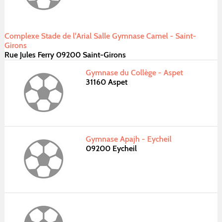
Complexe Stade de l'Arial Salle Gymnase Camel - Saint-
Girons
Rue Jules Ferry 09200 Saint-Girons
Gymnase du Collège - Aspet
31160 Aspet
Gymnase Apajh - Eycheil
09200 Eycheil