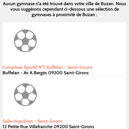
Aucun gymnase n'a été trouvé dans votre ville de Buzan. Nous
vous suggérons cependant ci-dessous une sélection de
gymnases à proximité de Buzan :
Complexe Sportif N°2 Buffelan - Saint-Girons
Buffelan - Av A.Bergés 09200 Saint-Girons
Salle Impulsion - Saint-Girons
12 Petite Rue Villefranche 09200 Saint-Girons