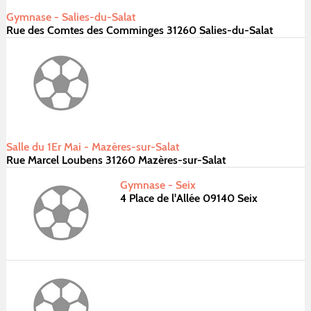
Gymnase - Salies-du-Salat
Rue des Comtes des Comminges 31260 Salies-du-Salat
Salle du 1Er Mai - Mazères-sur-Salat
Rue Marcel Loubens 31260 Mazères-sur-Salat
Gymnase - Seix
4 Place de l'Allée 09140 Seix