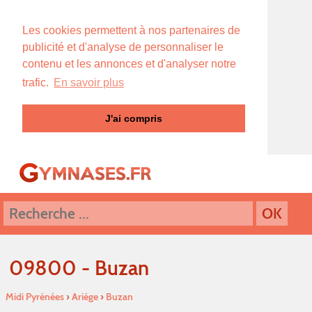
Les cookies permettent à nos partenaires de
publicité et d'analyse de personnaliser le
contenu et les annonces et d'analyser notre
trafic.
En savoir plus
J'ai compris
09800 - Buzan
Midi Pyrénées
›
Ariége
›
Buzan