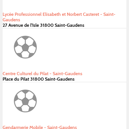
Lycée Professionnel Elisabeth et Norbert Casteret - Saint-
Gaudens
27 Avenue de l'Isle 31800 Saint-Gaudens
Centre Culturel du Pilat - Saint-Gaudens
Place du Pilat 31800 Saint-Gaudens
Gendarmerie Mobile - Saint-Gaudens