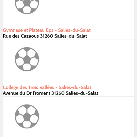
Gymnase et Plateau Eps - Salies-du-Salat
Rue des Cazaous 31260 Salies-du-Salat
Collège des Trois Vallées - Salies-du-Salat
Avenue du Dr Froment 31260 Salies-du-Salat