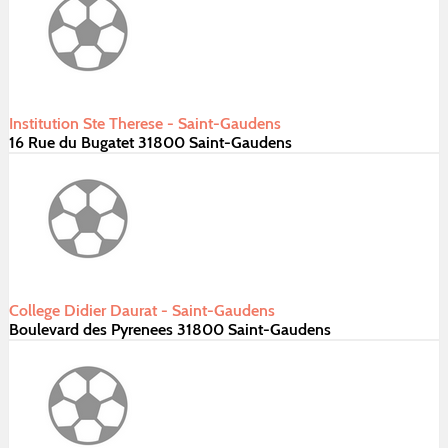
Institution Ste Therese - Saint-Gaudens
16 Rue du Bugatet 31800 Saint-Gaudens
College Didier Daurat - Saint-Gaudens
Boulevard des Pyrenees 31800 Saint-Gaudens