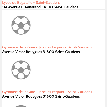
Lycee de Bagatelle - Saint-Gaudens
114 Avenue F. Mitterand 31800 Saint-Gaudens
Gymnase de la Gare - Jacques Ferjoux - Saint-Gaudens
Avenue Victor Bouygues 31800 Saint-Gaudens
Gymnase de la Gare - Jacques Ferjoux - Saint-Gaudens
Avenue Victor Bouygues 31800 Saint-Gaudens