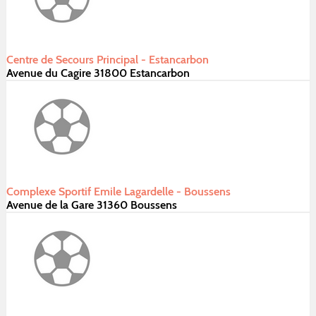
Centre de Secours Principal - Estancarbon
Avenue du Cagire 31800 Estancarbon
Complexe Sportif Emile Lagardelle - Boussens
Avenue de la Gare 31360 Boussens