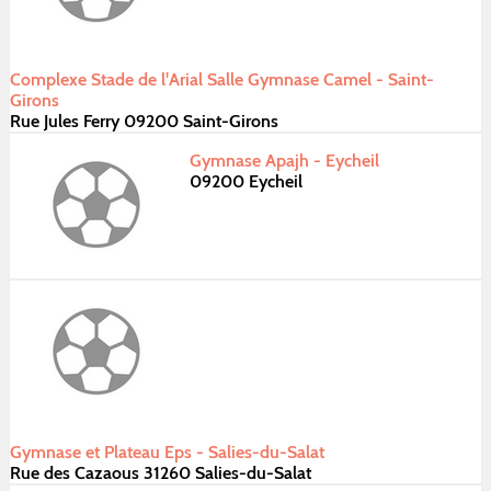
Complexe Stade de l'Arial Salle Gymnase Camel - Saint-
Girons
Rue Jules Ferry 09200 Saint-Girons
Gymnase Apajh - Eycheil
09200 Eycheil
Gymnase et Plateau Eps - Salies-du-Salat
Rue des Cazaous 31260 Salies-du-Salat