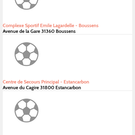
Complexe Sportif Emile Lagardelle - Boussens
Avenue de la Gare 31360 Boussens
Centre de Secours Principal - Estancarbon
Avenue du Cagire 31800 Estancarbon