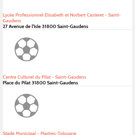
Lycée Professionnel Elisabeth et Norbert Casteret - Saint-
Gaudens
27 Avenue de l'Isle 31800 Saint-Gaudens
Centre Culturel du Pilat - Saint-Gaudens
Place du Pilat 31800 Saint-Gaudens
Stade Municipal - Martres-Tolosane