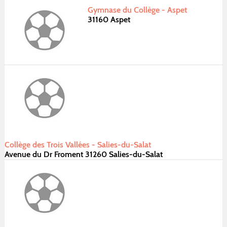
Gymnase du Collège - Aspet
31160 Aspet
Collège des Trois Vallées - Salies-du-Salat
Avenue du Dr Froment 31260 Salies-du-Salat