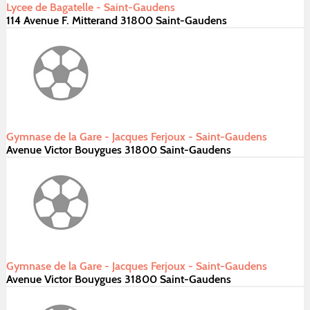
Lycee de Bagatelle - Saint-Gaudens
114 Avenue F. Mitterand 31800 Saint-Gaudens
Gymnase de la Gare - Jacques Ferjoux - Saint-Gaudens
Avenue Victor Bouygues 31800 Saint-Gaudens
Gymnase de la Gare - Jacques Ferjoux - Saint-Gaudens
Avenue Victor Bouygues 31800 Saint-Gaudens