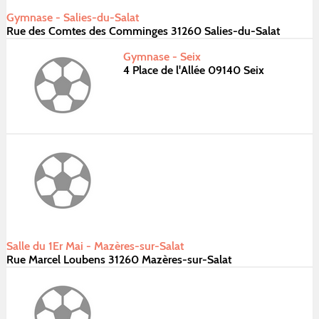
Gymnase - Salies-du-Salat
Rue des Comtes des Comminges 31260 Salies-du-Salat
Gymnase - Seix
4 Place de l'Allée 09140 Seix
Salle du 1Er Mai - Mazères-sur-Salat
Rue Marcel Loubens 31260 Mazères-sur-Salat