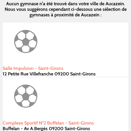
Aucun gymnase n'a été trouvé dans votre ville de Aucazein.
Nous vous suggérons cependant ci-dessous une sélection de
gymnases à proximité de Aucazein :
Salle Impulsion - Saint-Girons
12 Petite Rue Villefranche 09200 Saint-Girons
Complexe Sportif N°2 Buffelan - Saint-Girons
Buffelan - Av A.Bergés 09200 Saint-Girons