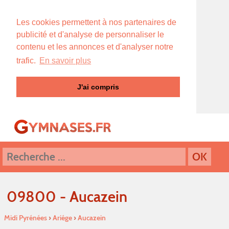
Les cookies permettent à nos partenaires de
publicité et d'analyse de personnaliser le
contenu et les annonces et d'analyser notre
trafic.
En savoir plus
J'ai compris
09800 - Aucazein
Midi Pyrénées
›
Ariége
›
Aucazein