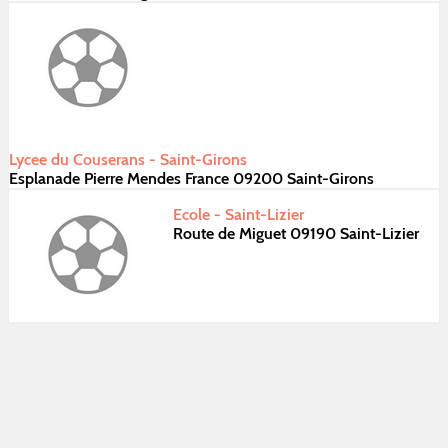
Lycee du Couserans - Saint-Girons
Esplanade Pierre Mendes France 09200 Saint-Girons
Ecole - Saint-Lizier
Route de Miguet 09190 Saint-Lizier