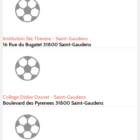
Institution Ste Therese - Saint-Gaudens
16 Rue du Bugatet 31800 Saint-Gaudens
College Didier Daurat - Saint-Gaudens
Boulevard des Pyrenees 31800 Saint-Gaudens