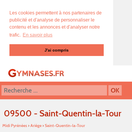
Les cookies permettent à nos partenaires de
publicité et d'analyse de personnaliser le
contenu et les annonces et d'analyser notre
trafic.
En savoir plus
J'ai compris
09500 - Saint-Quentin-la-Tour
Midi Pyrénées
›
Ariége
›
Saint-Quentin-la-Tour