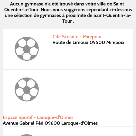
Aucun gymnase n'a été trouvé dans votre ville de Saint-
Quentin-la-Tour. Nous vous suggérons cependant ci-dessous
une sélection de gymnases à proximité de Saint-Quentin-la-
Tour :
Cité Scolaire - Mirepoix
Route de Limoux 09500 Mirepoix
Espace Sportif - Laroque-d'Olmes
Avenue Gabriel Péri 09600 Laroque-d'Olmes