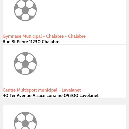
Gymnase Municipal - Chalabre - Chalabre
Rue St Pierre 11230 Chalabre
Centre Multisport Municipal - Lavelanet
40 Ter Avenue Alsace Lorraine 09300 Lavelanet