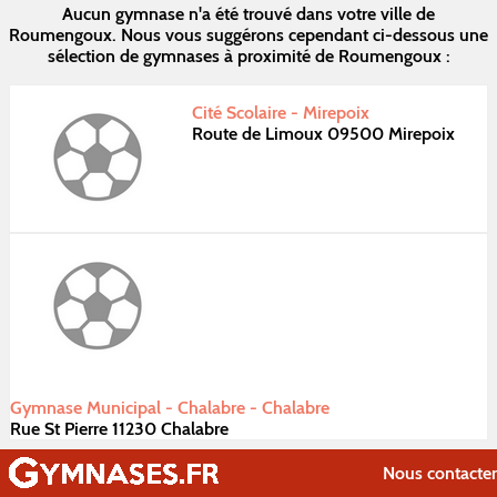
Aucun gymnase n'a été trouvé dans votre ville de
Roumengoux. Nous vous suggérons cependant ci-dessous une
sélection de gymnases à proximité de Roumengoux :
Cité Scolaire - Mirepoix
Route de Limoux 09500 Mirepoix
Gymnase Municipal - Chalabre - Chalabre
Rue St Pierre 11230 Chalabre
Nous contacter