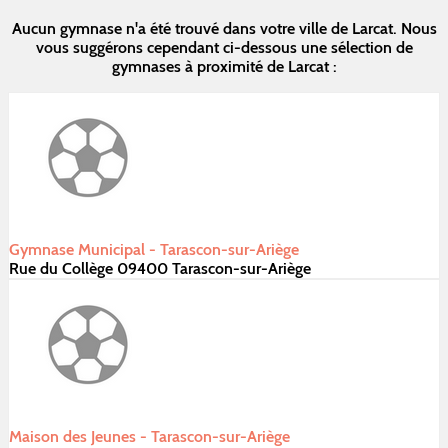
Aucun gymnase n'a été trouvé dans votre ville de Larcat. Nous
vous suggérons cependant ci-dessous une sélection de
gymnases à proximité de Larcat :
Gymnase Municipal - Tarascon-sur-Ariège
Rue du Collège 09400 Tarascon-sur-Ariège
Maison des Jeunes - Tarascon-sur-Ariège