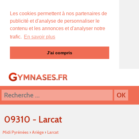
Les cookies permettent à nos partenaires de
publicité et d'analyse de personnaliser le
contenu et les annonces et d'analyser notre
trafic.
En savoir plus
J'ai compris
09310 - Larcat
Midi Pyrénées
›
Ariége
›
Larcat