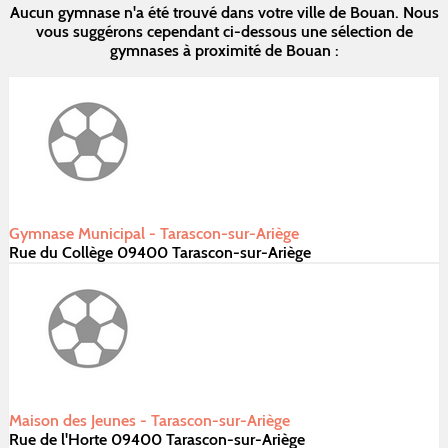
Aucun gymnase n'a été trouvé dans votre ville de Bouan. Nous
vous suggérons cependant ci-dessous une sélection de
gymnases à proximité de Bouan :
Gymnase Municipal - Tarascon-sur-Ariège
Rue du Collège 09400 Tarascon-sur-Ariège
Maison des Jeunes - Tarascon-sur-Ariège
Rue de l'Horte 09400 Tarascon-sur-Ariège