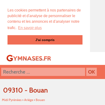
Les cookies permettent à nos partenaires de
publicité et d'analyse de personnaliser le
contenu et les annonces et d'analyser notre
trafic.
En savoir plus
J'ai compris
09310 - Bouan
Midi Pyrénées
›
Ariége
›
Bouan