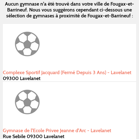
Aucun gymnase n'a été trouvé dans votre ville de Fougax-et-
Barrineuf. Nous vous suggérons cependant ci-dessous une
sélection de gymnases à proximité de Fougax-et-Barrineuf :
Complexe Sportif Jacquard (Fermé Depuis 3 Ans) - Lavelanet
09300 Lavelanet
Gymnase de l'Ecole Privee Jeanne d'Arc - Lavelanet
Rue Sebile 09300 Lavelanet