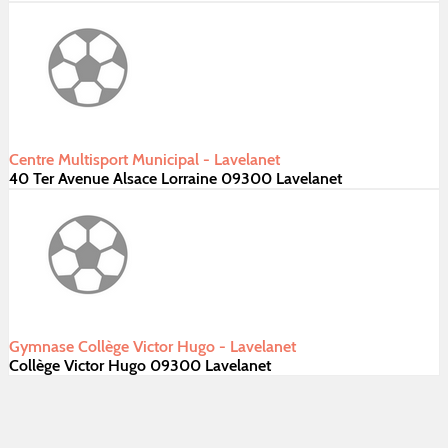
Centre Multisport Municipal - Lavelanet
40 Ter Avenue Alsace Lorraine 09300 Lavelanet
Gymnase Collège Victor Hugo - Lavelanet
Collège Victor Hugo 09300 Lavelanet