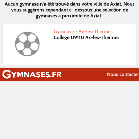
Aucun gymnase n'a été trouvé dans votre ville de Axiat. Nous
vous suggérons cependant ci-dessous une sélection de
gymnases à proximité de Axiat :
Gymnase - Ax-les-Thermes
Collège 09110 Ax-les-Thermes
Nous contacter