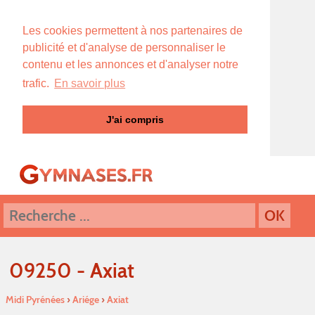
Les cookies permettent à nos partenaires de
publicité et d'analyse de personnaliser le
contenu et les annonces et d'analyser notre
trafic.
En savoir plus
J'ai compris
09250 - Axiat
Midi Pyrénées
›
Ariége
›
Axiat