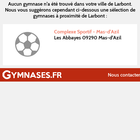
Aucun gymnase n'a été trouvé dans votre ville de Larbont.
Nous vous suggérons cependant ci-dessous une sélection de
gymnases à proximité de Larbont :
Complexe Sportif - Mas-d'Azil
Les Abbayes 09290 Mas-d'Azil
Nous contacter