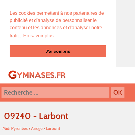
Les cookies permettent à nos partenaires de
publicité et d'analyse de personnaliser le
contenu et les annonces et d'analyser notre
trafic.
En savoir plus
J'ai compris
09240 - Larbont
Midi Pyrénées
›
Ariége
›
Larbont