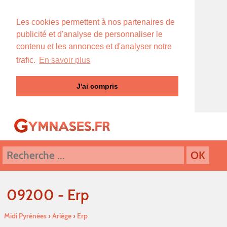
Les cookies permettent à nos partenaires de
publicité et d'analyse de personnaliser le
contenu et les annonces et d'analyser notre
trafic.
En savoir plus
J'ai compris
09200 - Erp
Midi Pyrénées
›
Ariége
›
Erp