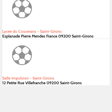
Lycee du Couserans - Saint-Girons
Esplanade Pierre Mendes France 09200 Saint-Girons
Salle Impulsion - Saint-Girons
12 Petite Rue Villefranche 09200 Saint-Girons