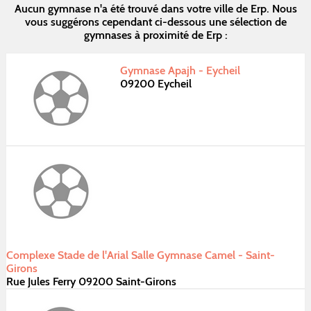
Aucun gymnase n'a été trouvé dans votre ville de Erp. Nous
vous suggérons cependant ci-dessous une sélection de
gymnases à proximité de Erp :
Gymnase Apajh - Eycheil
09200 Eycheil
Complexe Stade de l'Arial Salle Gymnase Camel - Saint-
Girons
Rue Jules Ferry 09200 Saint-Girons