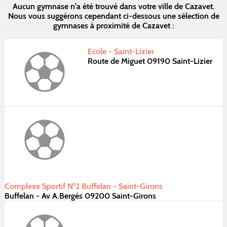
Aucun gymnase n'a été trouvé dans votre ville de Cazavet.
Nous vous suggérons cependant ci-dessous une sélection de
gymnases à proximité de Cazavet :
Ecole - Saint-Lizier
Route de Miguet 09190 Saint-Lizier
Complexe Sportif N°2 Buffelan - Saint-Girons
Buffelan - Av A.Bergés 09200 Saint-Girons