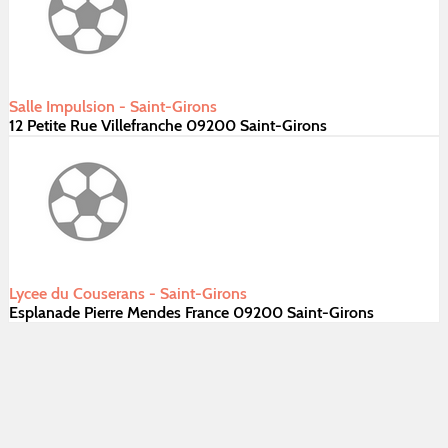
Salle Impulsion - Saint-Girons
12 Petite Rue Villefranche 09200 Saint-Girons
Lycee du Couserans - Saint-Girons
Esplanade Pierre Mendes France 09200 Saint-Girons