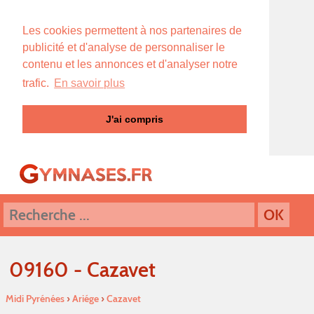
Les cookies permettent à nos partenaires de
publicité et d'analyse de personnaliser le
contenu et les annonces et d'analyser notre
trafic.
En savoir plus
J'ai compris
09160 - Cazavet
Midi Pyrénées
›
Ariége
›
Cazavet