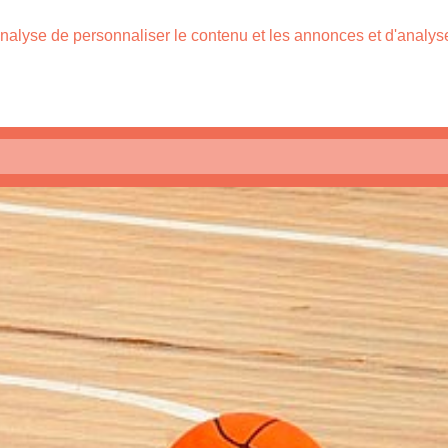
nalyse de personnaliser le contenu et les annonces et d'analyser