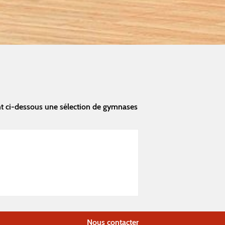
t ci-dessous une sélection de gymnases
Nous contacter