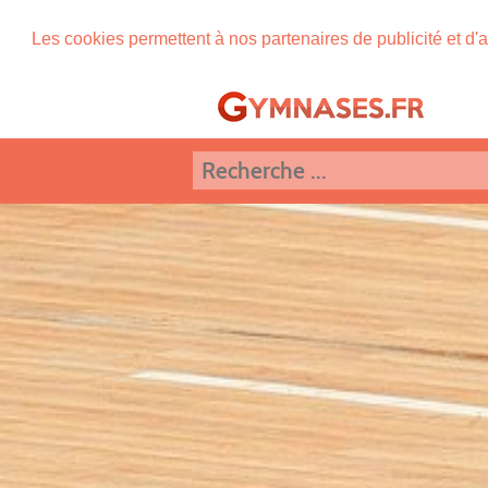
Les cookies permettent à nos partenaires de publicité et d'a