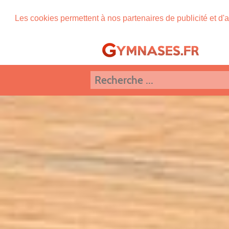
Les cookies permettent à nos partenaires de publicité et d'a