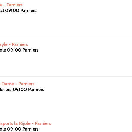
la - Pamiers
dal 09100 Pamiers
ayle - Pamiers
jole 09100 Pamiers
re Dame - Pamiers
deliers 09100 Pamiers
orts la Rijole - Pamiers
jole 09100 Pamiers