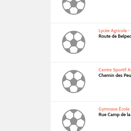
Lycée Agricole 
Route de Belpe
Centre Sportif A
Chemin des Peu
Gymnase École 
Rue Camp de la