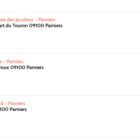
e des Jacobins - Pamiers
rt du Touron 09100 Pamiers
 - Pamiers
roux 09100 Pamiers
d - Pamiers
100 Pamiers