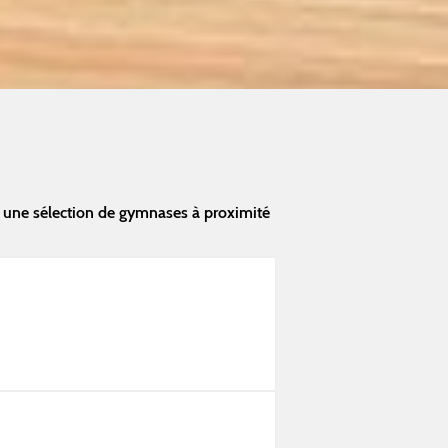
 une sélection de gymnases à proximité