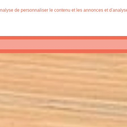
nalyse de personnaliser le contenu et les annonces et d'analyser