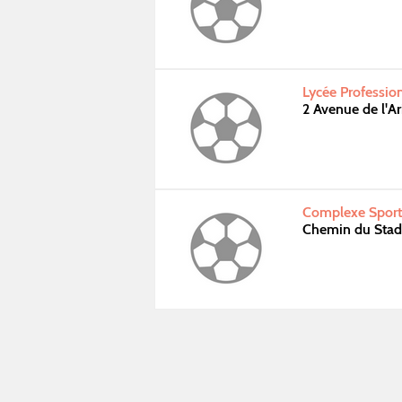
Lycée Professio
2 Avenue de l'A
Complexe Sporti
Chemin du Stad