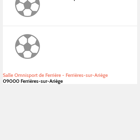
Salle Omnisport de Ferrière - Ferrières-sur-Ariège
09000 Ferrières-sur-Ariège