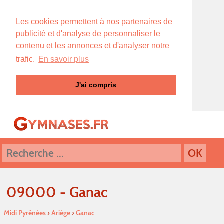
Les cookies permettent à nos partenaires de
publicité et d'analyse de personnaliser le
contenu et les annonces et d'analyser notre
trafic.
En savoir plus
J'ai compris
09000 - Ganac
Midi Pyrénées
›
Ariége
›
Ganac