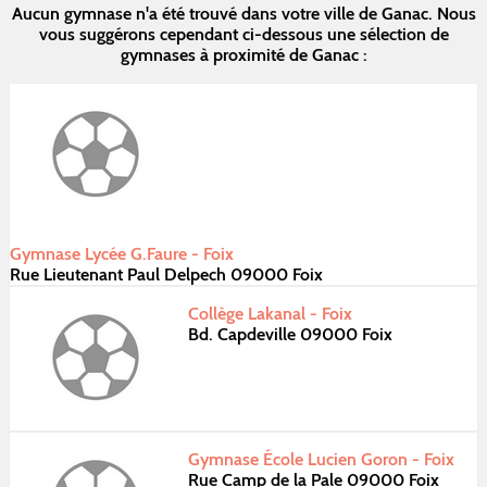
Aucun gymnase n'a été trouvé dans votre ville de Ganac. Nous
vous suggérons cependant ci-dessous une sélection de
gymnases à proximité de Ganac :
Gymnase Lycée G.Faure - Foix
Rue Lieutenant Paul Delpech 09000 Foix
Collège Lakanal - Foix
Bd. Capdeville 09000 Foix
Gymnase École Lucien Goron - Foix
Rue Camp de la Pale 09000 Foix