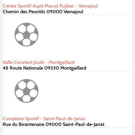
Centre Sportif Asptt Marcel Pujibet - Vernajoul
Chemin des Peuntils 09000 Vernajoul
Salle Constant Joulé - Montgaillard
48 Route Nationale 09330 Montgaillard
Complexe Sportif - Saint-Paul-de-Jarrat
Rue du Bicentenaire 09000 Saint-Paul-de-Jarrat